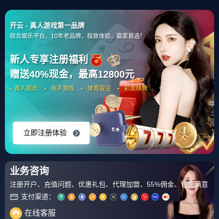
球队新闻
开云官网-雷击主场，波尔图豪取胜利晋
级的简单介绍
开云官网-亚洲国家队夺冠，成功闯入国
际赛事半决赛
开云体育入口-摩纳哥客场惨败，遭遇三
连败
开云体育下载-欧预赛：希腊队大胜摩洛
哥，小组出线希望犹存