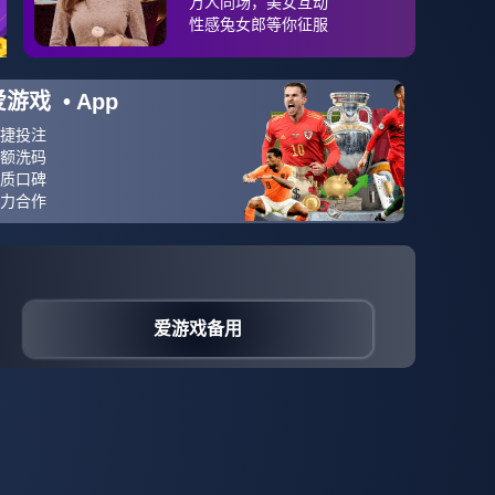
8
开云官网-AC米兰客场取胜巴塞罗那，实现逆袭的简单介绍
9
开云体育-包含鲁能客场大胜，取得亚冠小组赛首胜的词条
10
开云体育APP下载-小组赛惊现大冷门，劲旅苦战成功晋级
最近发表
NEW ARTICLES
开云官网-绝杀之夜，红魔之
魂，当B费用手术刀剖开命运，
墨西哥在世界杯废墟上栽下不
朽旗帜
2026-08-07
阅读(3)
开云体育平台APP-绝杀之夜的
秩序重构，当智利的疯狂撞上
京多安的冷静，世界杯头名之
争写就唯一剧本
2026-08-07
阅读(8)