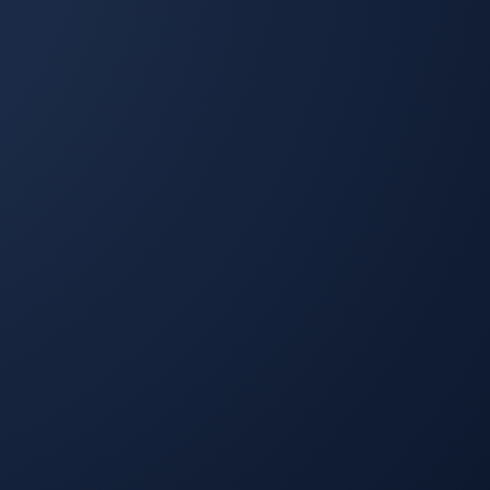
开云官方app入口-逆转之火，
照亮北美之夏，2026世界杯F组
强强对话，哥伦比亚撕裂塞尔
维亚，罗德里戈以天才之名加
冕
2026-08-07
阅读(7)
开云体育入口-致命一击的宿
命，当苏亚雷斯的灵魂穿越巴
西的黄昏
2026-08-07
阅读(10)
开云体育下载-唯一的神话，当
孙兴慜在慕尼黑之夜，用一记
压哨绝杀撕裂德国战车的钢铁
防线
2026-08-07
阅读(12)
开云体育官网-蓝色狂想破太极
虎，2026世界杯H组，澳大利
亚的完胜宣言与布罗佐维奇的