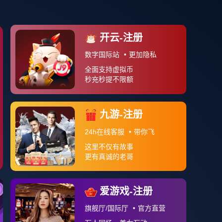
热门文章
TOP ARTICLES
1
开云官网-巴黎圣日耳曼实力强劲，晋级前景一片光明的简单
2
开云官方app入口-荷兰战胜瑞典，赢得晋级决赛资格
3
开云体育入口-海南海口冒尖，迎战强大对手
4
开云体育-关于阿森纳剽悍前行战败败，留给敌方摆脱空间的
5
开云体育在线-亚洲足球锦标赛上的精彩瞬间让人大呼过瘾！
6
开云体育登录-莱加内斯主场告捷，豪取三分壮大士气的简单
7
开云官网-大连一方凭借团队合作奋力胜利，实力逐渐显现的