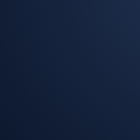
相关推荐
评论