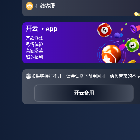
二上港足球俱乐部与上海体育场的关系 作为上港足
瞬间在这里，上港队员们奋力拼搏，为球迷们带来
的比赛环境和设施保障，使得球队能够在主场发挥
英格兰足球超级联赛英超的每个赛季都伴随着丰富
是慈善盾杯，它由上个赛季的英超冠军对阵足总杯
是英格兰联赛杯，这一赛事同样吸引众多球迷的关
上一篇
开云体育官方网站-中国女足夺得胜利，进入比赛次轮的简
绍