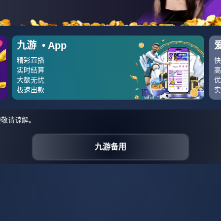
球俱乐部的主场，上海体育场见证了上港队无数激动人心的比赛
了无数精彩绝伦的比赛同时，上海体育场也为上港队提供了良好
出最佳水平三上港足球俱乐部的历史与。
的杯赛，为球迷们提供了多样的观赛选择第一个引人注目的赛事
冠军，为球迷们带来了一场精彩绝伦的比赛紧接着，第二个杯赛
注它不仅考验着球队的实力，更是。
开云官方app入口-包含权健客场力克泰达，继续保持领跑优势的
单介
词条
下一篇