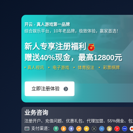
首页
体坛热点
球
开云体育在线-足球明星
彩绝伦的比赛的简单介绍
球队新闻
2025年12月02日 17:15
热刺的这场逆转胜利无疑是一次经典的战役它再次
结果热刺球员们用他们的行动诠释了什么是永不放
赛中，热刺将继续保持这种斗志昂扬的精神状态，
足球比赛的精彩瞬间 在一个晴朗的下午，我们学校
伍参赛，其中五年四班因为拥有两位长期业余练球的
地携带椅子，围聚在足球场周围，期待着精彩比赛