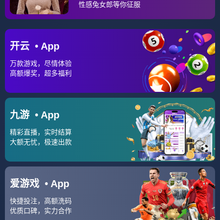
拉蒙德背在了身后,并不断弯腰试图用屁股挤开庄神。庄神
手肘向前推了希伯特一下,希伯特顺势向前一倒,并痛苦的捂
着头。裁判吹停比赛后,反复观看录像,多个角度观看后裁判
们形成了不同的意见,再次观看后,裁判还是吹了庄神一次二
级恶意犯规。
面对如此重罚,庄神被罚立即出场,下场时他笑得很开心,
并不断地鼓掌。
“每一个了解我的人都知道我不是一个打球脏的球员,对
抗是比赛的一部分。我们之间有动作,他做了一些动作去找
哨。然后裁判吹了哨,我被罚出了球场。”