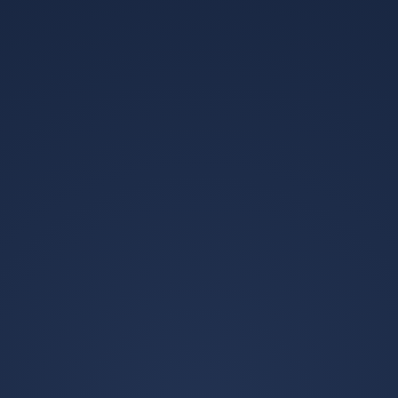
23分钟，哥伦比亚发动了一次看似并不复杂的进攻：中场断球
在禁区弧顶，一个并不高大的身影如幽灵般出现在皮球落点——
脚外脚背弹射，皮球带着剧烈的旋转，像出膛的炮弹直挂球门死
的轨迹，1:0,哥伦比亚沸腾了。
改变了比赛的走势，乌兹别克斯坦被迫压上，哥伦比亚则获得了
雷拉——这位此前两场表现平平的中场核心,在这一刻完成了自