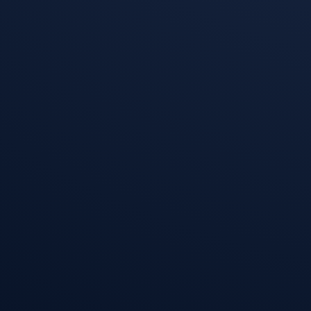
相关推荐
评论