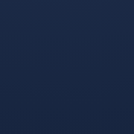
6日欧冠小组赛马竞客场0比1拜仁，其中包括吹塞维利亚一
次，获胜，即2017年2月22日欧冠1/8决赛主场2比1莱切斯
特城。
(图尔平主吹西班牙球队胜率高)
那不勒斯vs尼斯
周三017欧冠 开赛时间02:45
那不勒斯人员齐整。
尼斯主力前锋巴洛特利、新援中场斯内德、前腰塞普里
恩伤缺。
《米兰体育报》预计先发阵容
那不勒斯433：雷纳/希萨伊、马克西莫维奇、库利巴
利、古兰姆/阿兰、若日尼奥、哈姆西克/卡列洪、默尔滕
斯、因西涅