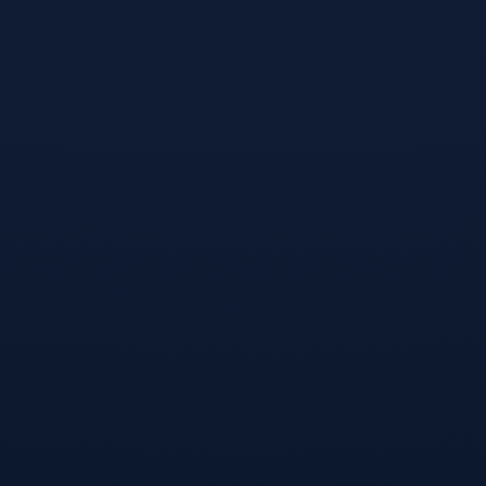
淘汰。
这是尼斯第3次欧冠之旅，1956-57赛季被最终冠军皇
马淘汰，1959-60赛季进入八强。近20个欧战客场只赢了一
场，即上赛季欧联杯小组赛1比0客胜萨尔茨堡，其余5平14
负。尼斯前锋巴洛特利此前6次面对那不勒斯，1平5负。
(那不勒斯此前打附加赛没好回忆)
波兰人马尔西尼亚克主吹此役。
此前吹过意大利球队10次，5胜1平4负，近两次吹意甲
队全胜且没丢球。
吹过法国球队5次，2胜1平2负，前3吹不胜，近2吹全
胜，即2017年2月14日欧冠1/8决赛巴黎主场4比0巴萨、201
7年5月11日欧联杯半决赛里昂主场3比1阿贾克斯。
(马尔西尼亚克近来吹法国球队全胜)
牛车周二推荐3中1，看来他状态仍在调整中。