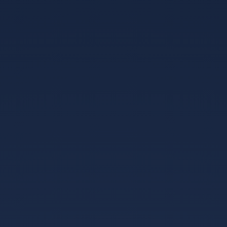
没吹过哈萨克球队。
(哈特甘哨下凯尔特人曾惨败)
伊斯坦布尔vs塞维利亚
周三015欧冠 开赛时间02:45
塞维利亚原主帅桑保利执教阿根廷国家队，换帅为前塞
尔塔主帅贝里索，引入巴内加、诺利托、纳瓦斯、克亚尔等
强援。
《阿斯报》预计先发阵容
伊斯坦布尔4231：巴巴坎/卡伊卡拉、阿塔马赫、埃普
雷亚努、克利希/埃姆雷、特克德米尔/维斯卡、莫索罗、埃
利亚/阿德巴约
塞维利亚433：里科/默尔卡多、帕雷哈、伦格莱特、埃
斯库德罗/恩宗齐、巴内加、德赫利/科雷亚、雅德尔、诺利
托