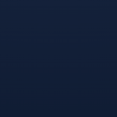
那不勒斯正式比赛5连胜。
近3战都至少攻入4球。
自3月初欧冠主场1比3皇马后，近12战10胜2平
近21个欧战主场只输了两场，其余13胜6平。
(那不勒斯状态极佳，欧战主场表现也较稳定)
尼斯新赛季4场正式比赛2平2负不胜。
上轮欧冠主场1比1、客场2比2淘汰阿贾克斯。
随后在法甲2连败，客场0比1圣埃蒂安、主场1比2特鲁
瓦。
(尼斯新赛季开局不胜中)
那不勒斯此前3次进入欧冠小组赛。
此前只踢过一次欧冠附加赛，2014-15赛季被毕尔巴鄂