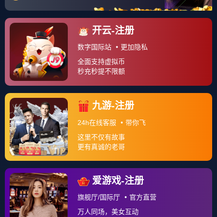
分钟依靠点球才过关。
凯尔特人在欧战碰过哈萨克球队4场，2胜1平1负进6球
失4球，除了上述对阿斯塔纳的1胜1平，还在2013-14赛季
欧冠附加赛客场0比2、主场3比0惊险逆转卡拉甘迪，次回
合主场第90分钟仍是总比分2比2，弗雷斯特第92分钟再进
一球才淘汰卡拉甘迪。
凯尔特人在主场对哈萨克球队2战全胜。
(凯尔特人碰哈萨克球队都很惊险，主场对其全胜)
凯尔特人本赛季欧冠已踢过两轮，第二轮客场2比0、主
场4比0林菲尔德，第三轮主场0比0、客场1比0罗森博格。
本赛季7战只丢了一球，即8月初苏超首轮主场4比1哈
茨。
近7场欧战只输了一场，即去年11月23日欧冠小组赛主
场0比2巴萨，其余3胜3平。
不过近5个欧战主场只赢了一场，即上述在7月中旬欧冠