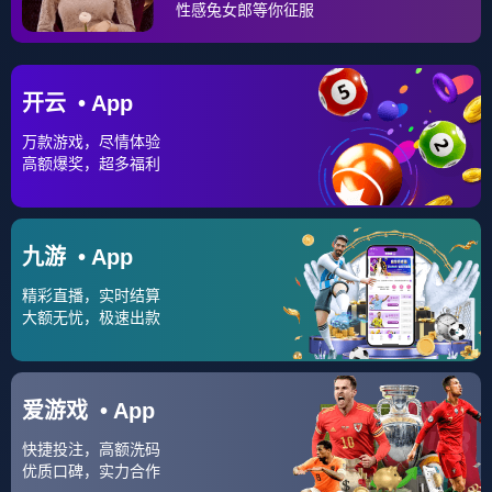
资格赛4比0林菲尔德，其余2平2负。
(凯尔特人本赛季防守出色，欧战稳定)
阿斯塔纳本赛季欧冠已踢过两轮，第二轮客场1比0、主
场1比1淘汰拉脱维亚球队斯巴达克斯，第三轮主场3比1、
客场0比1淘汰华沙军团。
近9个欧战客场只赢了一场，其余4平4负。
(阿斯塔纳欧战客场不佳)
凯尔特人此前踢过6次欧冠附加赛，3次晋级、3次出
局，即上赛季淘汰贝尔谢巴哈普尔、2013-14赛季淘汰卡拉
甘迪、2012-13赛季淘汰赫尔辛堡，2015-16赛季被马尔默
淘汰、2014-15赛季被马里博尔淘汰、2009-10赛季被阿森
纳淘汰。
(凯尔特人在附加赛晋级几率仅一半)
罗马尼亚人哈特甘主吹此役。